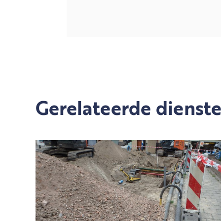
Gerelateerde dienst