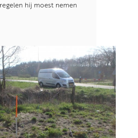
tregelen hij moest nemen