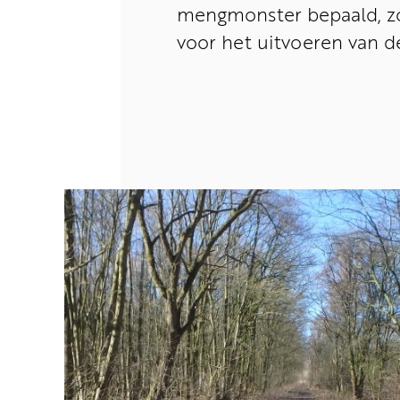
mengmonster bepaald, zo
voor het uitvoeren van 