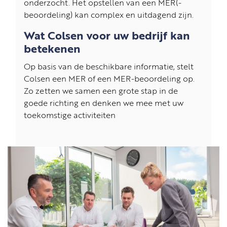
onderzocht. Het opstellen van een MER(-
beoordeling) kan complex en uitdagend zijn.
Wat Colsen voor uw bedrijf kan
betekenen
Op basis van de beschikbare informatie, stelt
Colsen een MER of een MER-beoordeling op.
Zo zetten we samen een grote stap in de
goede richting en denken we mee met uw
toekomstige activiteiten