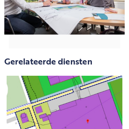
Gerelateerde diensten