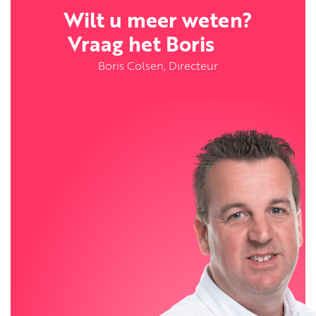
Wilt u meer weten?
Vraag het Boris
Boris Colsen, Directeur