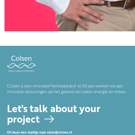
Colsen is een innovatief familiebedrijf. Al 30 jaar werken we aan
innovatie oplossingen op het gebied van water, energie en milieu.
Let's talk about your
project
Of stuur een mailtje naar
sales@colsen.nl