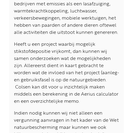
bedrijven met emissies als een lasafzuiging,
warmtekrachtkoppeling, luchtwasser,
verkeersbewegingen, mobiele werktuigen, het
hebben van paarden of andere dieren oftewel
alle activiteiten die uitstoot kunnen genereren.
Heeft u een project waarbij mogelijk
stikstofdepositie vrijkomt, dan kunnen wij
samen onderzoeken wat de mogelijkheden
zijn. Allereerst dient in kaart gebracht te
worden wat de invloed van het project (aanleg-
en gebruiksfase) is op de natuurgebieden.
Colsen kan dit voor u inzichtelijk maken
middels een berekening in de Aerius calculator
en een overzichtelijke memo.
Indien nodig kunnen wij niet alleen een
vergunning aanvragen in het kader van de Wet
natuurbescherming maar kunnen we ook