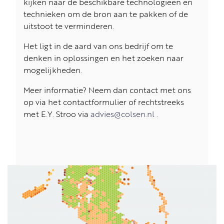
kijken naar de beschikbare technologieën en
technieken om de bron aan te pakken of de
uitstoot te verminderen.
Het ligt in de aard van ons bedrijf om te
denken in oplossingen en het zoeken naar
mogelijkheden.
Meer informatie? Neem dan contact met ons
op via het contactformulier of rechtstreeks
met E.Y. Stroo via
advies@colsen.nl
.