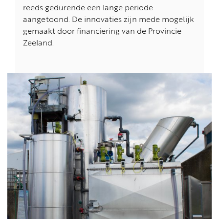
reeds gedurende een lange periode
aangetoond. De innovaties zijn mede mogelijk
gemaakt door financiering van de Provincie
Zeeland.