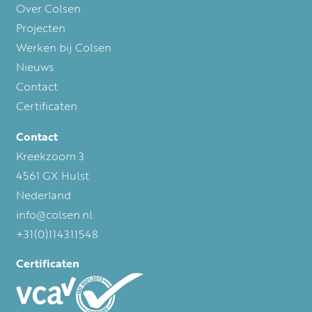
Over Colsen
Projecten
Werken bij Colsen
Nieuws
Contact
Certificaten
Contact
Kreekzoom 3
4561 GX
Hulst
Nederland
info@colsen.nl
+31(0)114311548
Certificaten